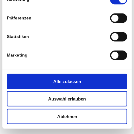
Präferenzen
Statistiken
Marketing
Alle zulassen
Auswahl erlauben
Ablehnen