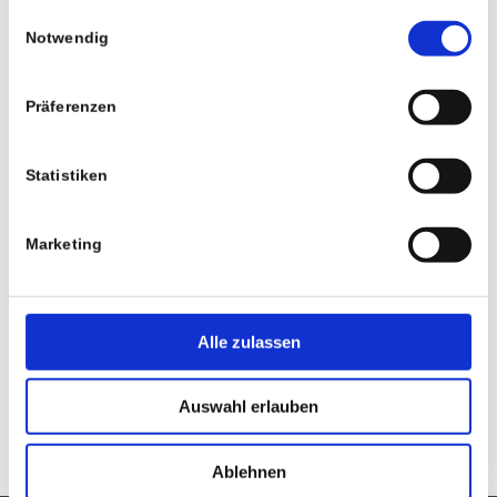
gesammelt haben.
Einwilligungsauswahl
Notwendig
E-Mail-Adresse
Präferenzen
Website
Statistiken
Marketing
Alle zulassen
Auswahl erlauben
Ablehnen