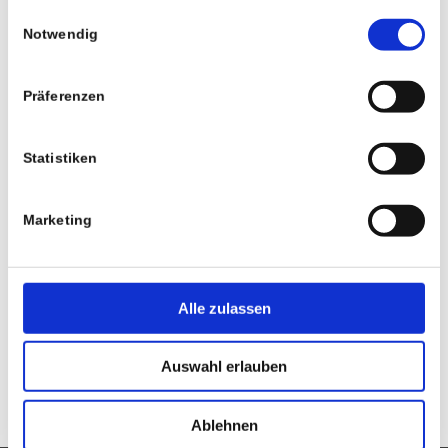
gesammelt haben.
Einwilligungsauswahl
Notwendig
E-Mail-Adresse
Präferenzen
Website
Statistiken
Marketing
Alle zulassen
Auswahl erlauben
Ablehnen