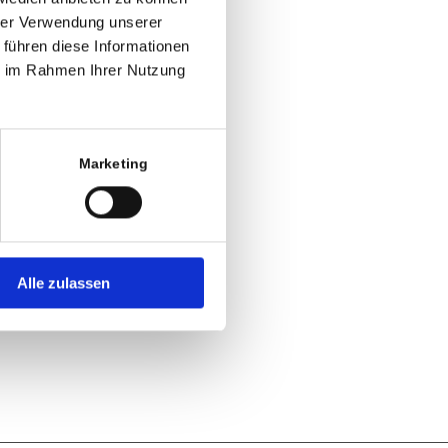
hrer Verwendung unserer
 führen diese Informationen
ie im Rahmen Ihrer Nutzung
Marketing
Alle zulassen