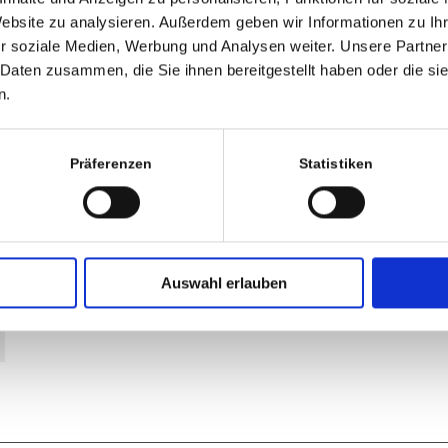
Website zu analysieren. Außerdem geben wir Informationen zu I
E-Mail-Adresse
r soziale Medien, Werbung und Analysen weiter. Unsere Partner
 Daten zusammen, die Sie ihnen bereitgestellt haben oder die s
n.
Website
Präferenzen
Statistiken
Auswahl erlauben