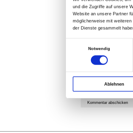
und die Zugriffe auf unsere 
Website an unsere Partner fü
möglicherweise mit weiteren
der Dienste gesammelt habe
Einwilligungsauswahl
Notwendig
Ablehnen