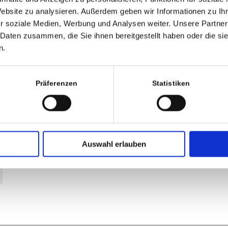
Website zu analysieren. Außerdem geben wir Informationen zu I
E-Mail-Adresse
r soziale Medien, Werbung und Analysen weiter. Unsere Partner
 Daten zusammen, die Sie ihnen bereitgestellt haben oder die s
n.
Website
Präferenzen
Statistiken
Auswahl erlauben