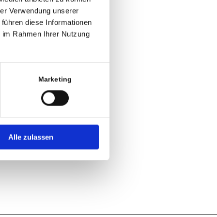
hrer Verwendung unserer
 führen diese Informationen
ie im Rahmen Ihrer Nutzung
Marketing
Alle zulassen