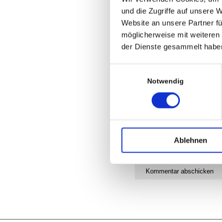
und die Zugriffe auf unsere 
Website an unsere Partner fü
möglicherweise mit weiteren
der Dienste gesammelt habe
Einwilligungsauswahl
Notwendig
Ablehnen