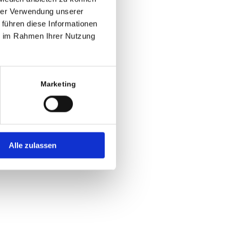
hrer Verwendung unserer
 führen diese Informationen
ie im Rahmen Ihrer Nutzung
Marketing
Alle zulassen