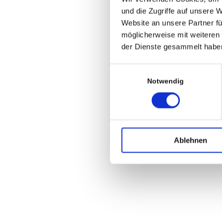
und die Zugriffe auf unsere 
Website an unsere Partner fü
möglicherweise mit weiteren
der Dienste gesammelt habe
Einwilligungsauswahl
Notwendig
Ablehnen