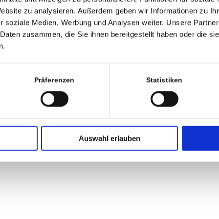
Website zu analysieren. Außerdem geben wir Informationen zu I
r soziale Medien, Werbung und Analysen weiter. Unsere Partner
 Daten zusammen, die Sie ihnen bereitgestellt haben oder die s
n.
Präferenzen
Statistiken
Auswahl erlauben