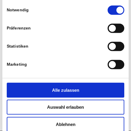
gesammelt haben.
Einwilligungsauswahl
Notwendig
E-Mail-Adresse
Präferenzen
Website
Statistiken
Marketing
Alle zulassen
Auswahl erlauben
Ablehnen