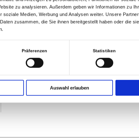
Website zu analysieren. Außerdem geben wir Informationen zu I
E-Mail-Adresse
r soziale Medien, Werbung und Analysen weiter. Unsere Partner
 Daten zusammen, die Sie ihnen bereitgestellt haben oder die s
n.
Website
Präferenzen
Statistiken
Auswahl erlauben