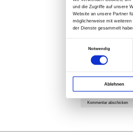
und die Zugriffe auf unsere 
Website an unsere Partner fü
möglicherweise mit weiteren
der Dienste gesammelt habe
Einwilligungsauswahl
Notwendig
Ablehnen