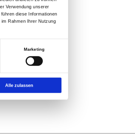
hrer Verwendung unserer
 führen diese Informationen
ie im Rahmen Ihrer Nutzung
Marketing
Alle zulassen