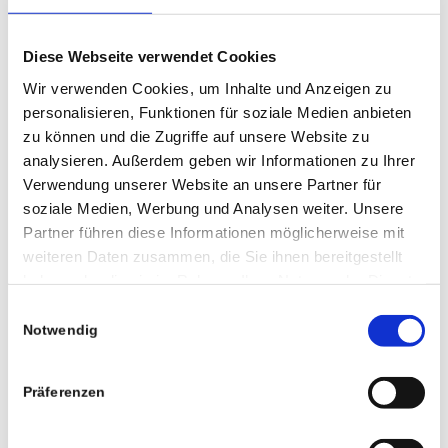
Diese Webseite verwendet Cookies
Wir verwenden Cookies, um Inhalte und Anzeigen zu
personalisieren, Funktionen für soziale Medien anbieten
zu können und die Zugriffe auf unsere Website zu
analysieren. Außerdem geben wir Informationen zu Ihrer
Verwendung unserer Website an unsere Partner für
soziale Medien, Werbung und Analysen weiter. Unsere
Partner führen diese Informationen möglicherweise mit
weiteren Daten zusammen, die Sie ihnen bereitgestellt
haben oder die sie im Rahmen Ihrer Nutzung der Dienste
gesammelt haben.
Einwilligungsauswahl
Notwendig
0
Präferenzen
KOMMENTARE