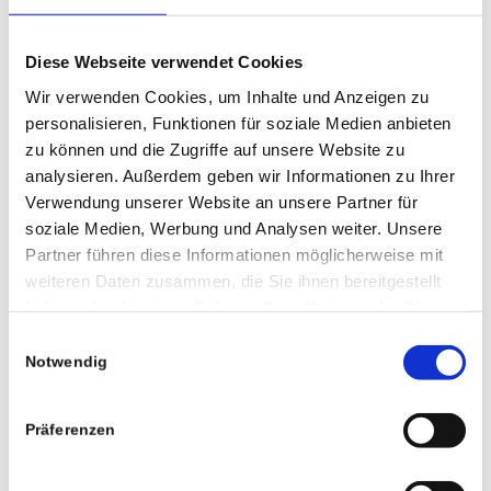
Diese Webseite verwendet Cookies
Wir verwenden Cookies, um Inhalte und Anzeigen zu
personalisieren, Funktionen für soziale Medien anbieten
zu können und die Zugriffe auf unsere Website zu
analysieren. Außerdem geben wir Informationen zu Ihrer
Verwendung unserer Website an unsere Partner für
soziale Medien, Werbung und Analysen weiter. Unsere
Partner führen diese Informationen möglicherweise mit
weiteren Daten zusammen, die Sie ihnen bereitgestellt
haben oder die sie im Rahmen Ihrer Nutzung der Dienste
gesammelt haben.
Einwilligungsauswahl
Notwendig
0
Präferenzen
KOMMENTARE