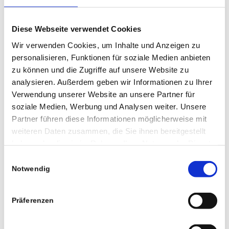
Diese Webseite verwendet Cookies
Wir verwenden Cookies, um Inhalte und Anzeigen zu
personalisieren, Funktionen für soziale Medien anbieten
zu können und die Zugriffe auf unsere Website zu
analysieren. Außerdem geben wir Informationen zu Ihrer
Verwendung unserer Website an unsere Partner für
soziale Medien, Werbung und Analysen weiter. Unsere
Partner führen diese Informationen möglicherweise mit
weiteren Daten zusammen, die Sie ihnen bereitgestellt
haben oder die sie im Rahmen Ihrer Nutzung der Dienste
gesammelt haben.
Einwilligungsauswahl
Notwendig
0
Präferenzen
KOMMENTARE