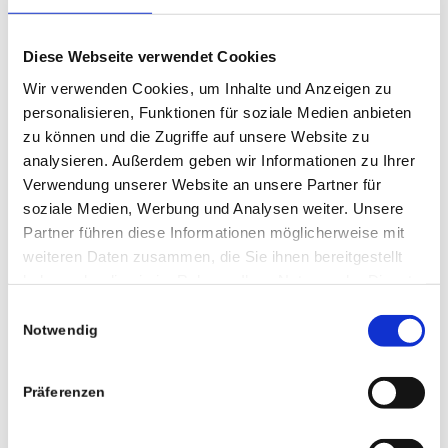
Diese Webseite verwendet Cookies
Wir verwenden Cookies, um Inhalte und Anzeigen zu
personalisieren, Funktionen für soziale Medien anbieten
zu können und die Zugriffe auf unsere Website zu
analysieren. Außerdem geben wir Informationen zu Ihrer
Verwendung unserer Website an unsere Partner für
soziale Medien, Werbung und Analysen weiter. Unsere
Partner führen diese Informationen möglicherweise mit
weiteren Daten zusammen, die Sie ihnen bereitgestellt
haben oder die sie im Rahmen Ihrer Nutzung der Dienste
gesammelt haben.
Einwilligungsauswahl
Notwendig
0
Präferenzen
KOMMENTARE